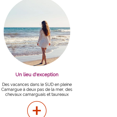
Un lieu d'exception
Des vacances dans le SUD en pleine
Camargue à deux pas de la mer, des
chevaux camarguais et taureaux
+