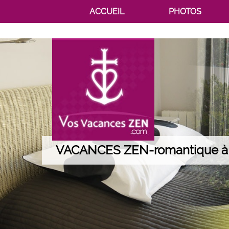
ACCUEIL
PHOTOS
VACANCES ZEN-romantique à 