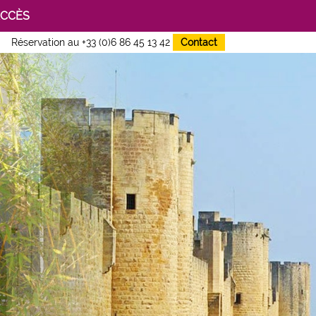
ACCÈS
Réservation au
+33 (0)6 86 45 13 42
Contact