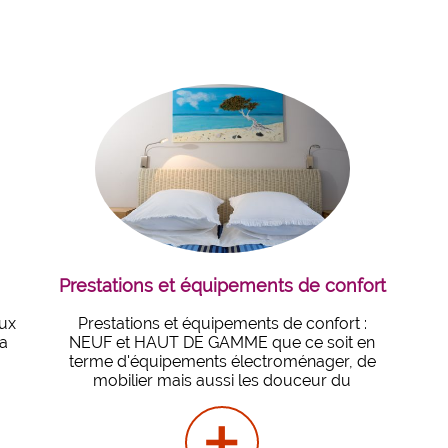
Prestations et équipements de confort
aux
Prestations et équipements de confort :
La
NEUF et HAUT DE GAMME que ce soit en
s
terme d'équipements électroménager, de
mobilier mais aussi les douceur du
+